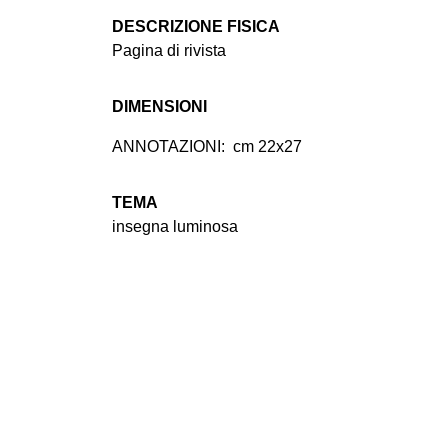
DESCRIZIONE FISICA
Pagina di rivista
DIMENSIONI
ANNOTAZIONI:
cm 22x27
TEMA
insegna luminosa