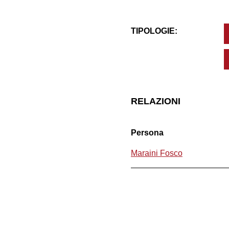
TIPOLOGIE:
RELAZIONI
Persona
Maraini Fosco