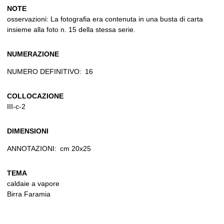
NOTE
osservazioni: La fotografia era contenuta in una busta di carta
insieme alla foto n. 15 della stessa serie.
NUMERAZIONE
NUMERO DEFINITIVO:
16
COLLOCAZIONE
III-c-2
DIMENSIONI
ANNOTAZIONI:
cm 20x25
TEMA
caldaie a vapore
Birra Faramia