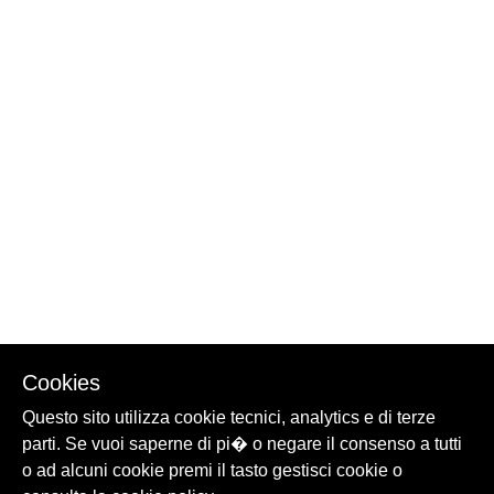
Cookies
Questo sito utilizza cookie tecnici, analytics e di terze
parti. Se vuoi saperne di pi� o negare il consenso a tutti
o ad alcuni cookie premi il tasto gestisci cookie o