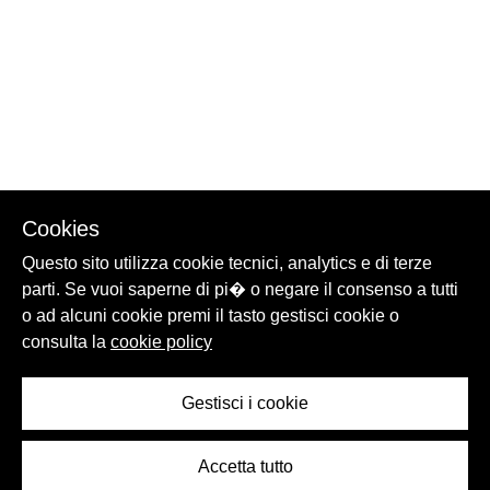
Cookies
Questo sito utilizza cookie tecnici, analytics e di terze
parti. Se vuoi saperne di pi� o negare il consenso a tutti
o ad alcuni cookie premi il tasto gestisci cookie o
consulta la
cookie policy
Gestisci i cookie
Accetta tutto