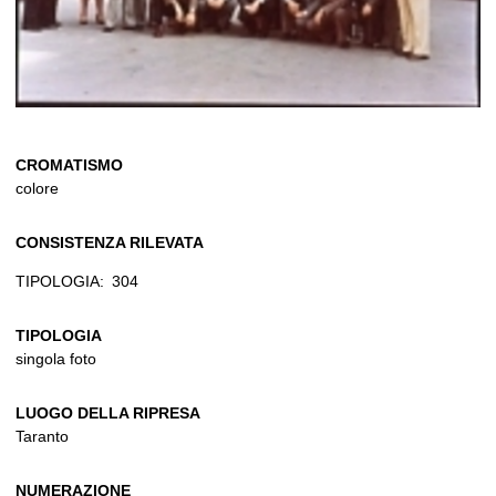
CROMATISMO
colore
CONSISTENZA RILEVATA
TIPOLOGIA:
304
TIPOLOGIA
singola foto
LUOGO DELLA RIPRESA
Taranto
NUMERAZIONE