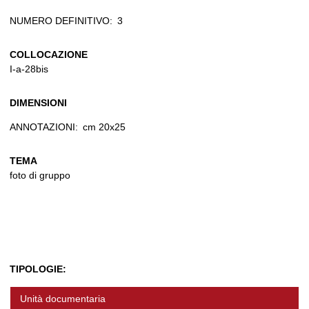
NUMERO DEFINITIVO:
3
COLLOCAZIONE
I-a-28bis
DIMENSIONI
ANNOTAZIONI:
cm 20x25
TEMA
foto di gruppo
TIPOLOGIE:
Unità documentaria