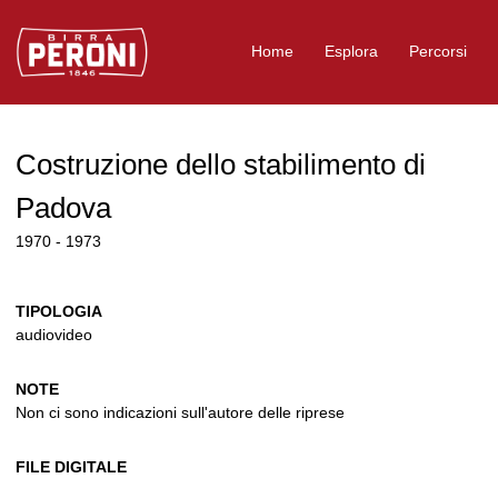
Logo Birra Peroni
Home
Esplora
Percorsi
Costruzione dello stabilimento di
Padova
1970 - 1973
TIPOLOGIA
audiovideo
NOTE
Non ci sono indicazioni sull'autore delle riprese
FILE DIGITALE