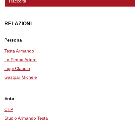
Raccolta
RELAZIONI
Persona
Testa Armando
La Pegna Arturo
Lippi Claudio
Gastpar Michele
Ente
CEP
Studio Armando Testa