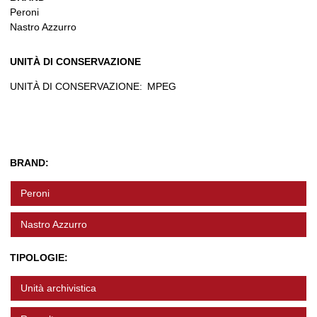
Peroni
Nastro Azzurro
UNITÀ DI CONSERVAZIONE
UNITÀ DI CONSERVAZIONE:
MPEG
BRAND:
Peroni
Nastro Azzurro
TIPOLOGIE:
Unità archivistica