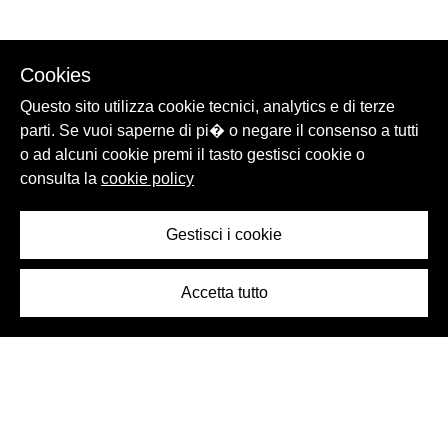
Cookies
Questo sito utilizza cookie tecnici, analytics e di terze
parti. Se vuoi saperne di pi� o negare il consenso a tutti
o ad alcuni cookie premi il tasto gestisci cookie o
consulta la
cookie policy
Gestisci i cookie
Accetta tutto