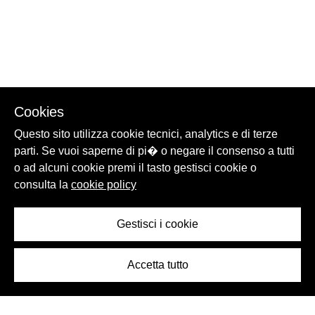
Cookies
Questo sito utilizza cookie tecnici, analytics e di terze
parti. Se vuoi saperne di pi� o negare il consenso a tutti
o ad alcuni cookie premi il tasto gestisci cookie o
consulta la
cookie policy
Gestisci i cookie
Accetta tutto