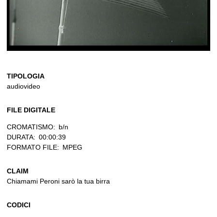
TIPOLOGIA
audiovideo
FILE DIGITALE
CROMATISMO:
b/n
DURATA:
00:00:39
FORMATO FILE:
MPEG
CLAIM
Chiamami Peroni sarò la tua birra
CODICI