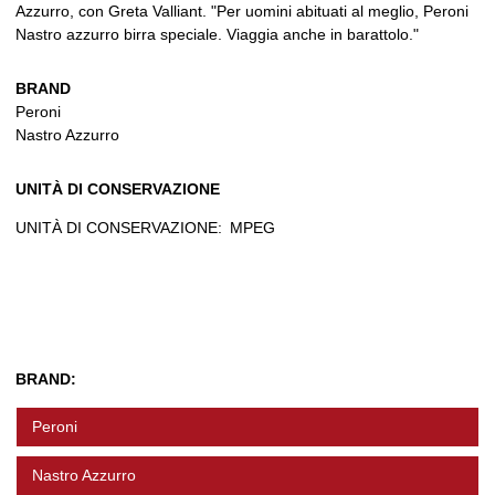
Azzurro, con Greta Valliant. "Per uomini abituati al meglio, Peroni
Nastro azzurro birra speciale. Viaggia anche in barattolo."
BRAND
Peroni
Nastro Azzurro
UNITÀ DI CONSERVAZIONE
UNITÀ DI CONSERVAZIONE:
MPEG
BRAND:
Peroni
Nastro Azzurro