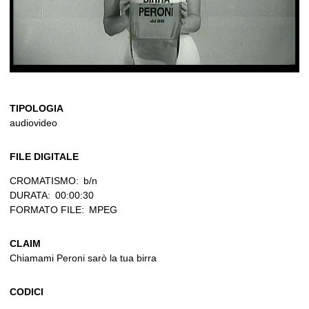
TIPOLOGIA
audiovideo
FILE DIGITALE
CROMATISMO:
b/n
DURATA:
00:00:30
FORMATO FILE:
MPEG
CLAIM
Chiamami Peroni sarò la tua birra
CODICI