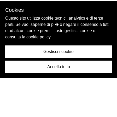
Cookies
Questo sito utilizza cookie tecnici, analytics e di terze
parti. Se vuoi saperne di pi� o negare il consenso a tutti
o ad alcuni cookie premi il tasto gestisci cookie o
consulta la
cookie policy
Gestisci i cookie
Accetta tutto