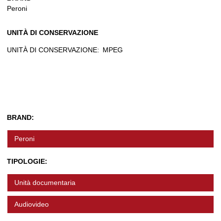
Peroni
UNITÀ DI CONSERVAZIONE
UNITÀ DI CONSERVAZIONE:
MPEG
BRAND:
Peroni
TIPOLOGIE:
Unità documentaria
Audiovideo