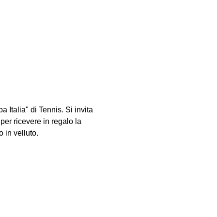
 Italia" di Tennis. Si invita
per ricevere in regalo la
 in velluto.