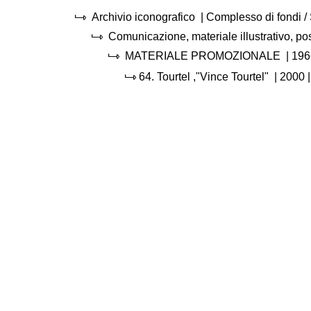
Archivio iconografico
| Complesso di fondi 
Comunicazione, materiale illustrativo, p
MATERIALE PROMOZIONALE
|
196
64.
Tourtel ,"Vince Tourtel"
|
2000