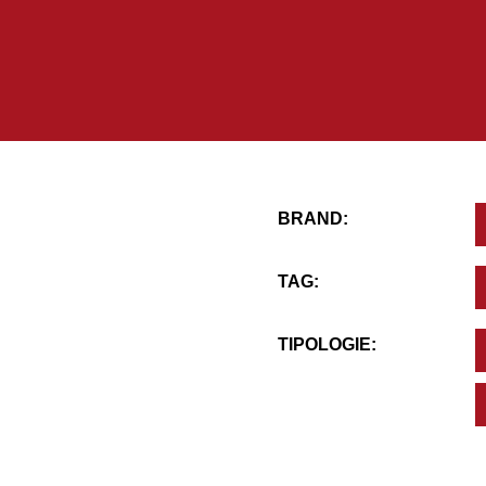
BRAND:
TAG:
TIPOLOGIE: