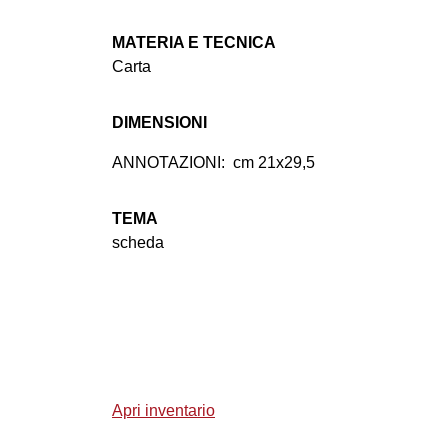
MATERIA E TECNICA
Carta
DIMENSIONI
ANNOTAZIONI:
cm 21x29,5
TEMA
scheda
Apri inventario