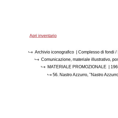
Apri inventario
Archivio iconografico
| Complesso di fondi 
Comunicazione, materiale illustrativo, p
MATERIALE PROMOZIONALE
|
196
56.
Nastro Azzurro, "Nastro Azzurro 