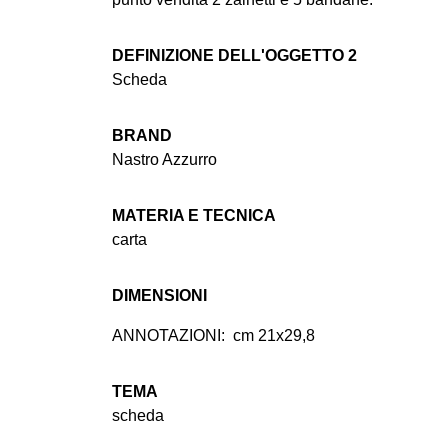
DEFINIZIONE DELL'OGGETTO 2
Scheda
BRAND
Nastro Azzurro
MATERIA E TECNICA
carta
DIMENSIONI
ANNOTAZIONI:
cm 21x29,8
TEMA
scheda