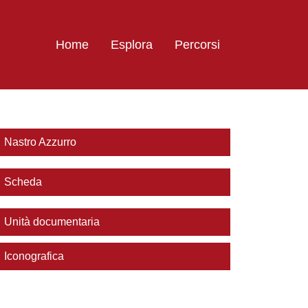
Home
Esplora
Percorsi
Nastro Azzurro
Scheda
Unità documentaria
Iconografica