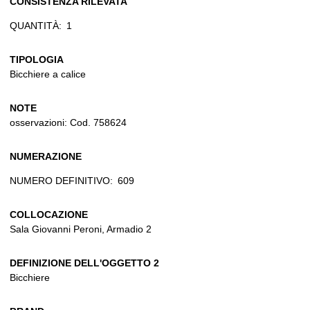
CONSISTENZA RILEVATA
QUANTITÀ:
1
TIPOLOGIA
Bicchiere a calice
NOTE
osservazioni: Cod. 758624
NUMERAZIONE
NUMERO DEFINITIVO:
609
COLLOCAZIONE
Sala Giovanni Peroni, Armadio 2
DEFINIZIONE DELL'OGGETTO 2
Bicchiere