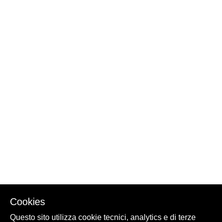
Cookies
Questo sito utilizza cookie tecnici, analytics e di terze