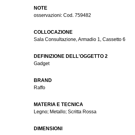
NOTE
osservazioni: Cod. 759482
COLLOCAZIONE
Sala Consultazione, Armadio 1, Cassetto 6
DEFINIZIONE DELL'OGGETTO 2
Gadget
BRAND
Raffo
MATERIA E TECNICA
Legno; Metallo; Scritta Rossa
DIMENSIONI