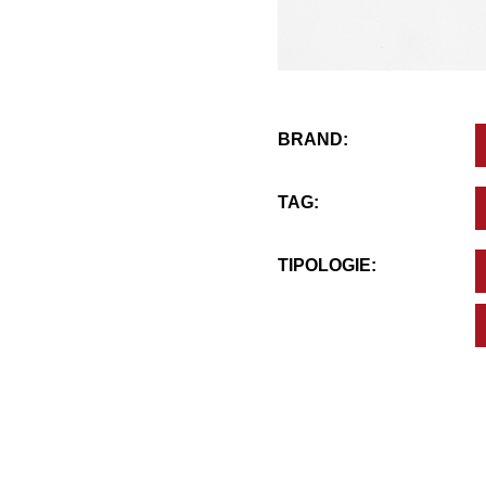
BRAND:
TAG:
TIPOLOGIE: