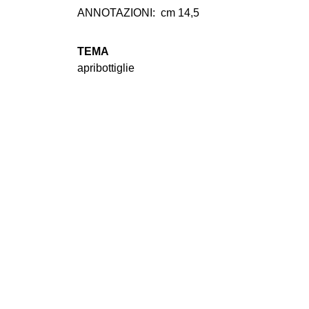
ANNOTAZIONI:
cm 14,5
TEMA
apribottiglie