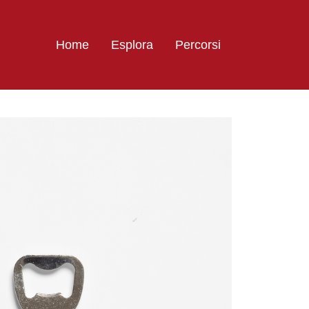
Home
Esplora
Percorsi