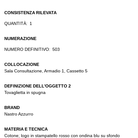
CONSISTENZA RILEVATA
QUANTITÀ:
1
NUMERAZIONE
NUMERO DEFINITIVO:
503
COLLOCAZIONE
Sala Consultazione, Armadio 1, Cassetto 5
DEFINIZIONE DELL'OGGETTO 2
Tovaglietta in spugna
BRAND
Nastro Azzurro
MATERIA E TECNICA
Cotone; logo in stampatello rosso con ondina blu su sfondo