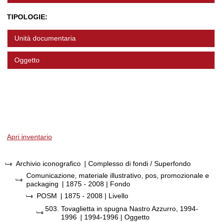
TIPOLOGIE:
Unità documentaria
Oggetto
Apri inventario
Archivio iconografico
| Complesso di fondi / Superfondo
Comunicazione, materiale illustrativo, pos, promozionale e
packaging
|
1875 - 2008
| Fondo
POSM
|
1875 - 2008
| Livello
503.
Tovaglietta in spugna Nastro Azzurro, 1994-
1996
|
1994-1996
| Oggetto