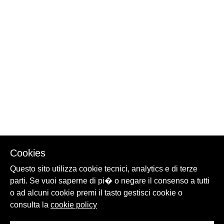
Cookies
Questo sito utilizza cookie tecnici, analytics e di terze
parti. Se vuoi saperne di pi� o negare il consenso a tutti
o ad alcuni cookie premi il tasto gestisci cookie o
consulta la
cookie policy