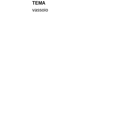
TEMA
vassoio