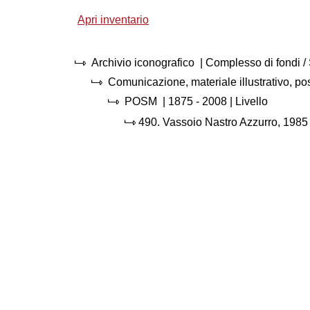
Apri inventario
Archivio iconografico
| Complesso di fondi 
Comunicazione, materiale illustrativo, p
POSM
|
1875 - 2008
| Livello
490.
Vassoio Nastro Azzurro, 1985