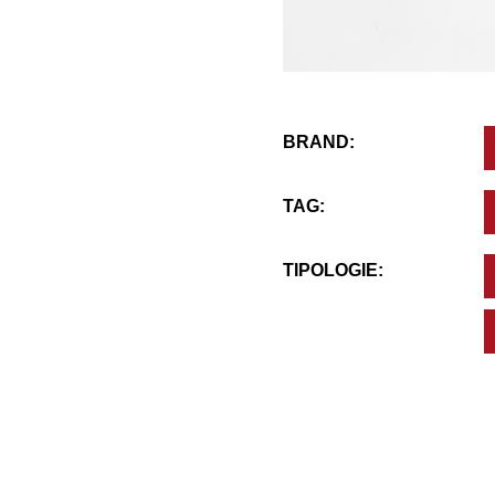
BRAND:
TAG:
TIPOLOGIE: