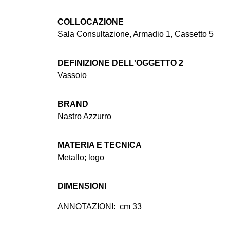
COLLOCAZIONE
Sala Consultazione, Armadio 1, Cassetto 5
DEFINIZIONE DELL'OGGETTO 2
Vassoio
BRAND
Nastro Azzurro
MATERIA E TECNICA
Metallo; logo
DIMENSIONI
ANNOTAZIONI:
cm 33