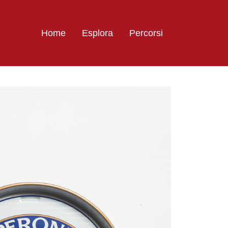
Home
Esplora
Percorsi