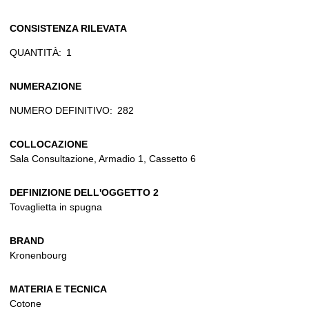
CONSISTENZA RILEVATA
QUANTITÀ:
1
NUMERAZIONE
NUMERO DEFINITIVO:
282
COLLOCAZIONE
Sala Consultazione, Armadio 1, Cassetto 6
DEFINIZIONE DELL'OGGETTO 2
Tovaglietta in spugna
BRAND
Kronenbourg
MATERIA E TECNICA
Cotone