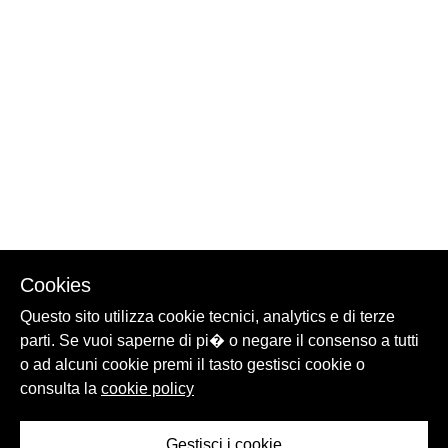
Cookies
Questo sito utilizza cookie tecnici, analytics e di terze
parti. Se vuoi saperne di pi� o negare il consenso a tutti
o ad alcuni cookie premi il tasto gestisci cookie o
consulta la
cookie policy
Gestisci i cookie