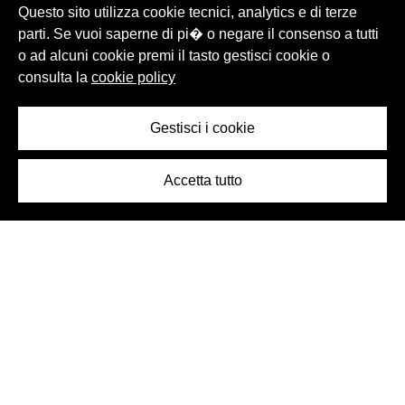
Questo sito utilizza cookie tecnici, analytics e di terze
parti. Se vuoi saperne di pi� o negare il consenso a tutti
o ad alcuni cookie premi il tasto gestisci cookie o
consulta la
cookie policy
Gestisci i cookie
Accetta tutto