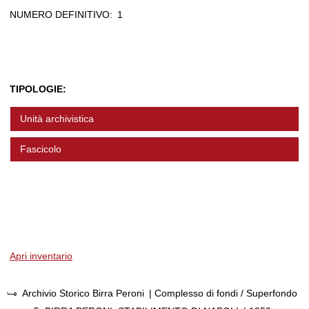
NUMERO DEFINITIVO:
1
TIPOLOGIE:
Unità archivistica
Fascicolo
Apri inventario
Archivio Storico Birra Peroni
| Complesso di fondi / Superfondo