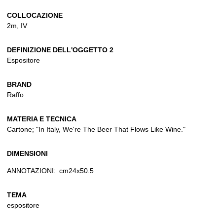
COLLOCAZIONE
2m, IV
DEFINIZIONE DELL'OGGETTO 2
Espositore
BRAND
Raffo
MATERIA E TECNICA
Cartone; "In Italy, We're The Beer That Flows Like Wine."
DIMENSIONI
ANNOTAZIONI:
cm24x50.5
TEMA
espositore