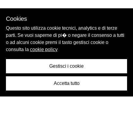
Cookies
Questo sito utilizza cookie tecnici, analytics e di terze
parti. Se vuoi saperne di pi� o negare il consenso a tutti
o ad alcuni cookie premi il tasto gestisci cookie o
consulta la
cookie policy
Gestisci i cookie
Accetta tutto