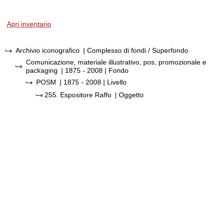
Apri inventario
Archivio iconografico
| Complesso di fondi / Superfondo
Comunicazione, materiale illustrativo, pos, promozionale e
packaging
|
1875 - 2008
| Fondo
POSM
|
1875 - 2008
| Livello
255.
Espositore Raffo
| Oggetto