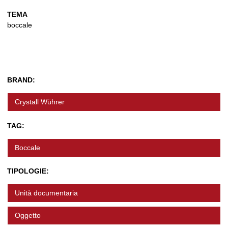
TEMA
boccale
BRAND:
Crystall Wührer
TAG:
Boccale
TIPOLOGIE:
Unità documentaria
Oggetto