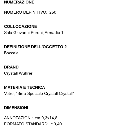
NUMERAZIONE
NUMERO DEFINITIVO:
250
COLLOCAZIONE
Sala Giovanni Peroni, Armadio 1
DEFINIZIONE DELL'OGGETTO 2
Boccale
BRAND
Crystall Wührer
MATERIA E TECNICA
Vetro; "Birra Speciale Crystall Crystall"
DIMENSIONI
ANNOTAZIONI:
cm 9,3x14,8
FORMATO STANDARD:
lt 0,40