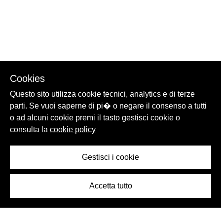
Cookies
Questo sito utilizza cookie tecnici, analytics e di terze
parti. Se vuoi saperne di pi� o negare il consenso a tutti
o ad alcuni cookie premi il tasto gestisci cookie o
consulta la
cookie policy
Gestisci i cookie
Accetta tutto