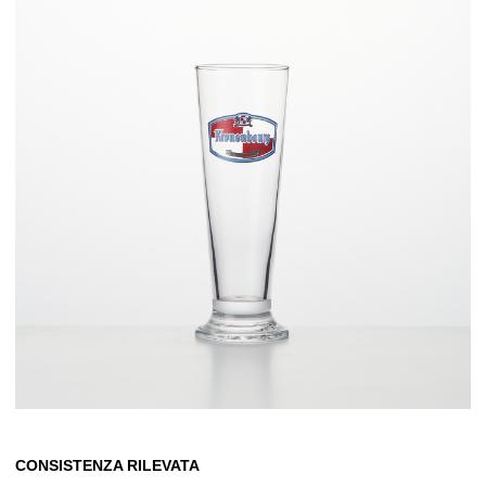
CONSISTENZA RILEVATA