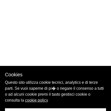
Cookies
Questo sito utilizza cookie tecnici, analytics e di terze
parti. Se vuoi saperne di pi� o negare il consenso a tutti
o ad alcuni cookie premi il tasto gestisci cookie o
consulta la
cookie policy