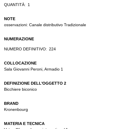
QUANTITÀ:
1
NOTE
osservazioni: Canale distributivo Tradizionale
NUMERAZIONE
NUMERO DEFINITIVO:
224
COLLOCAZIONE
Sala Giovanni Peroni, Armadio 1
DEFINIZIONE DELL'OGGETTO 2
Bicchiere biconico
BRAND
Kronenbourg
MATERIA E TECNICA