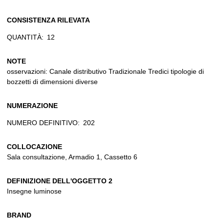
CONSISTENZA RILEVATA
QUANTITÀ:
12
NOTE
osservazioni: Canale distributivo Tradizionale Tredici tipologie di
bozzetti di dimensioni diverse
NUMERAZIONE
NUMERO DEFINITIVO:
202
COLLOCAZIONE
Sala consultazione, Armadio 1, Cassetto 6
DEFINIZIONE DELL'OGGETTO 2
Insegne luminose
BRAND