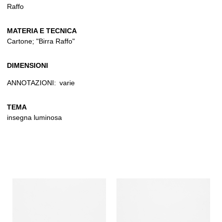
Raffo
MATERIA E TECNICA
Cartone; "Birra Raffo"
DIMENSIONI
ANNOTAZIONI:
varie
TEMA
insegna luminosa