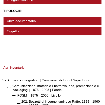
TIPOLOGIE:
Unità documentaria
Oggetto
Apri inventario
Archivio iconografico
| Complesso di fondi / Superfondo
Comunicazione, materiale illustrativo, pos, promozionale e
packaging
|
1875 - 2008
| Fondo
POSM
|
1875 - 2008
| Livello
202.
Bozzetti di insegne luminose Raffo, 1955 - 1960