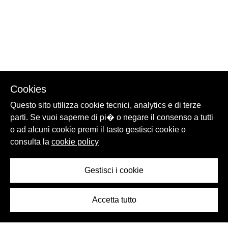
Cookies
Questo sito utilizza cookie tecnici, analytics e di terze
parti. Se vuoi saperne di pi� o negare il consenso a tutti
o ad alcuni cookie premi il tasto gestisci cookie o
consulta la
cookie policy
Gestisci i cookie
Accetta tutto