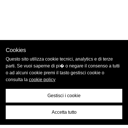
Cookies
Questo sito utilizza cookie tecnici, analytics e di terze
parti. Se vuoi saperne di pi� o negare il consenso a tutti
o ad alcuni cookie premi il tasto gestisci cookie o
consulta la
cookie policy
Gestisci i cookie
Accetta tutto