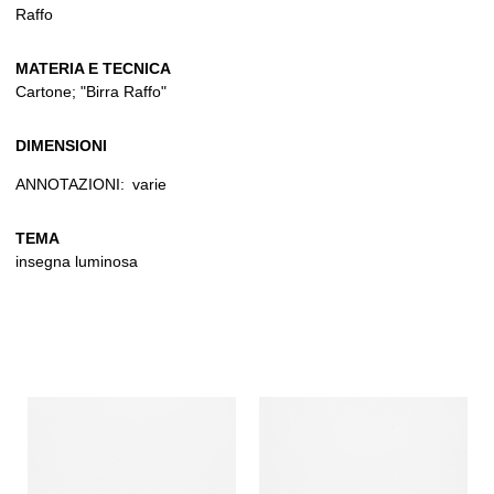
Raffo
MATERIA E TECNICA
Cartone; "Birra Raffo"
DIMENSIONI
ANNOTAZIONI:
varie
TEMA
insegna luminosa