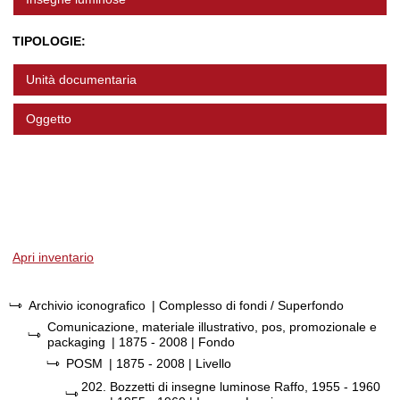
TIPOLOGIE:
Unità documentaria
Oggetto
Apri inventario
Archivio iconografico
| Complesso di fondi / Superfondo
Comunicazione, materiale illustrativo, pos, promozionale e
packaging
|
1875 - 2008
| Fondo
POSM
|
1875 - 2008
| Livello
202.
Bozzetti di insegne luminose Raffo, 1955 - 1960