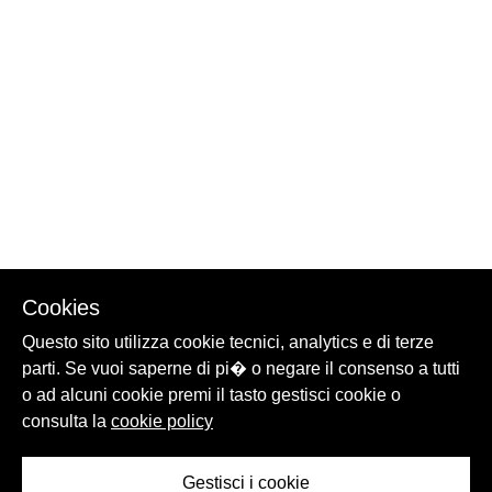
Cookies
Questo sito utilizza cookie tecnici, analytics e di terze
parti. Se vuoi saperne di pi� o negare il consenso a tutti
o ad alcuni cookie premi il tasto gestisci cookie o
consulta la
cookie policy
Gestisci i cookie