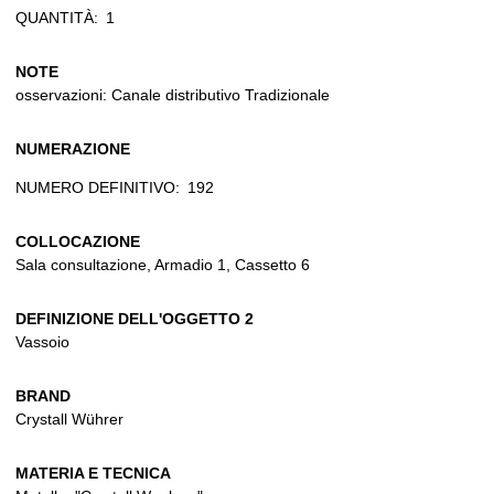
QUANTITÀ:
1
NOTE
osservazioni: Canale distributivo Tradizionale
NUMERAZIONE
NUMERO DEFINITIVO:
192
COLLOCAZIONE
Sala consultazione, Armadio 1, Cassetto 6
DEFINIZIONE DELL'OGGETTO 2
Vassoio
BRAND
Crystall Wührer
MATERIA E TECNICA