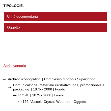
TIPOLOGIE:
Unità documentaria
Oggetto
Apri inventario
Archivio iconografico
| Complesso di fondi / Superfondo
Comunicazione, materiale illustrativo, pos, promozionale e
packaging
|
1875 - 2008
| Fondo
POSM
|
1875 - 2008
| Livello
192.
Vassoio Crystall Wuehrer
| Oggetto