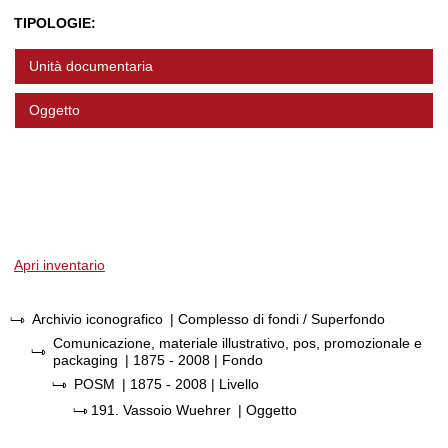
TIPOLOGIE:
Unità documentaria
Oggetto
Apri inventario
Archivio iconografico
| Complesso di fondi / Superfondo
Comunicazione, materiale illustrativo, pos, promozionale e
packaging
|
1875 - 2008
| Fondo
POSM
|
1875 - 2008
| Livello
191.
Vassoio Wuehrer
| Oggetto