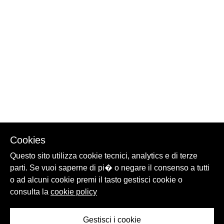
Cookies
Questo sito utilizza cookie tecnici, analytics e di terze
parti. Se vuoi saperne di pi� o negare il consenso a tutti
o ad alcuni cookie premi il tasto gestisci cookie o
consulta la
cookie policy
Gestisci i cookie