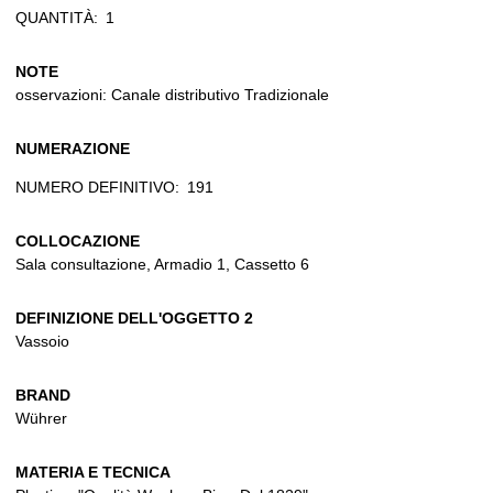
QUANTITÀ:
1
NOTE
osservazioni: Canale distributivo Tradizionale
NUMERAZIONE
NUMERO DEFINITIVO:
191
COLLOCAZIONE
Sala consultazione, Armadio 1, Cassetto 6
DEFINIZIONE DELL'OGGETTO 2
Vassoio
BRAND
Wührer
MATERIA E TECNICA