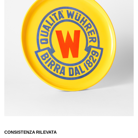
CONSISTENZA RILEVATA