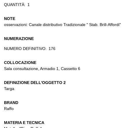
QUANTITÀ:
1
NOTE
osservazioni: Canale distributivo Tradizionale " Stab. Brill-Affordi"
NUMERAZIONE
NUMERO DEFINITIVO:
176
COLLOCAZIONE
Sala consultazione, Armadio 1, Cassetto 6
DEFINIZIONE DELL'OGGETTO 2
Targa
BRAND
Raffo
MATERIA E TECNICA