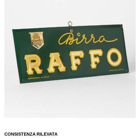
CONSISTENZA RILEVATA