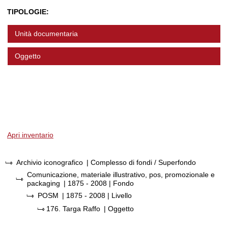
TIPOLOGIE:
Unità documentaria
Oggetto
Apri inventario
Archivio iconografico
| Complesso di fondi / Superfondo
Comunicazione, materiale illustrativo, pos, promozionale e
packaging
|
1875 - 2008
| Fondo
POSM
|
1875 - 2008
| Livello
176.
Targa Raffo
| Oggetto