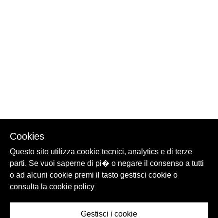
Cookies
Questo sito utilizza cookie tecnici, analytics e di terze
parti. Se vuoi saperne di pi� o negare il consenso a tutti
o ad alcuni cookie premi il tasto gestisci cookie o
consulta la
cookie policy
Gestisci i cookie