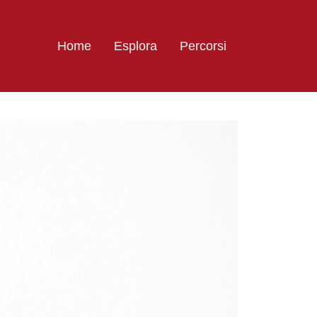
Home
Esplora
Percorsi