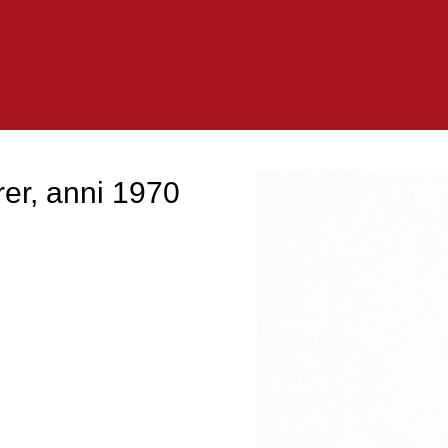
er, anni 1970