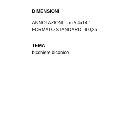
DIMENSIONI
ANNOTAZIONI:
cm 5,4x14,1
FORMATO STANDARD:
lt 0,25
TEMA
bicchiere biconico