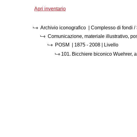
Apri inventario
Archivio iconografico
| Complesso di fondi 
Comunicazione, materiale illustrativo, p
POSM
|
1875 - 2008
| Livello
101.
Bicchiere biconico Wuehrer, a