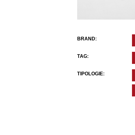
BRAND:
TAG:
TIPOLOGIE: