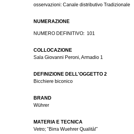
osservazioni: Canale distributivo Tradizionale
NUMERAZIONE
NUMERO DEFINITIVO:
101
COLLOCAZIONE
Sala Giovanni Peroni, Armadio 1
DEFINIZIONE DELL'OGGETTO 2
Bicchiere biconico
BRAND
Wührer
MATERIA E TECNICA
Vetro; "Birra Wuehrer Qualità!"