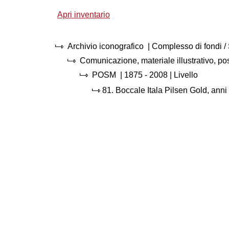
Apri inventario
Archivio iconografico
| Complesso di fondi 
Comunicazione, materiale illustrativo, p
POSM
|
1875 - 2008
| Livello
81.
Boccale Itala Pilsen Gold, anni