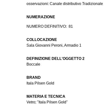
osservazioni: Canale distributivo Tradizionale
NUMERAZIONE
NUMERO DEFINITIVO:
81
COLLOCAZIONE
Sala Giovanni Peroni, Armadio 1
DEFINIZIONE DELL'OGGETTO 2
Boccale
BRAND
Itala Pilsen Gold
MATERIA E TECNICA
Vetro; "Itala Pilsen Gold"