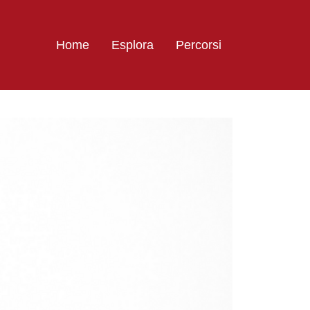
Home
Esplora
Percorsi