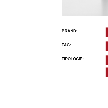
BRAND:
TAG:
TIPOLOGIE: