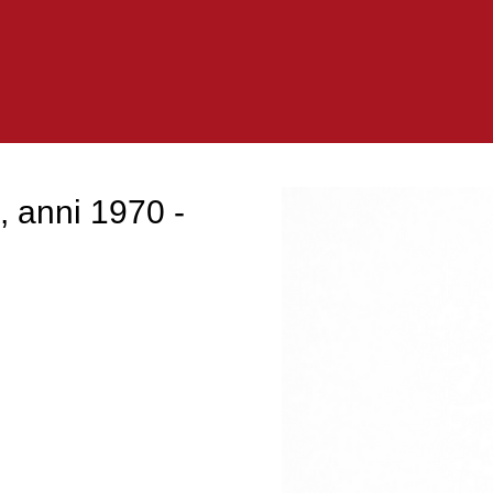
, anni 1970 -