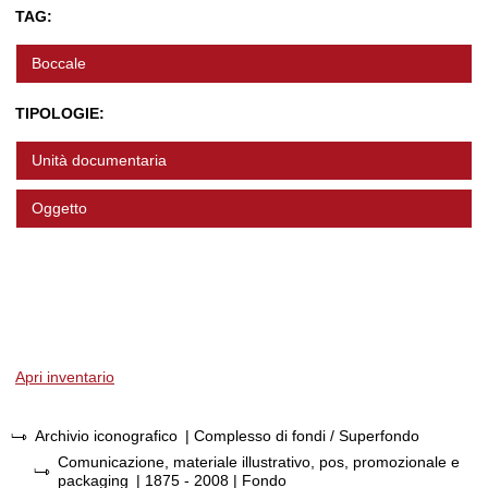
TAG:
Boccale
TIPOLOGIE:
Unità documentaria
Oggetto
Apri inventario
Archivio iconografico
| Complesso di fondi / Superfondo
Comunicazione, materiale illustrativo, pos, promozionale e
packaging
|
1875 - 2008
| Fondo