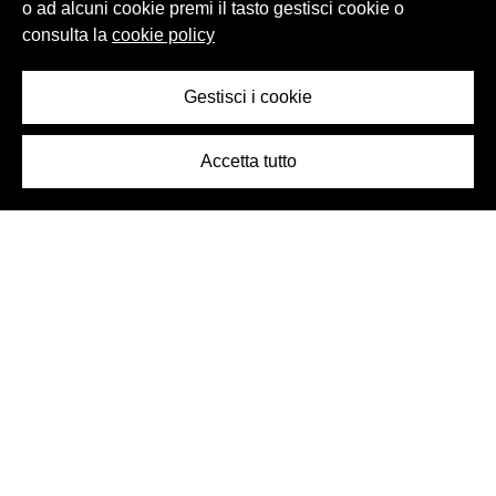
o ad alcuni cookie premi il tasto gestisci cookie o
consulta la
cookie policy
Gestisci i cookie
Accetta tutto
Logo Birra Peroni