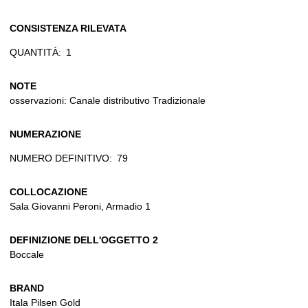
CONSISTENZA RILEVATA
QUANTITÀ:
1
NOTE
osservazioni: Canale distributivo Tradizionale
NUMERAZIONE
NUMERO DEFINITIVO:
79
COLLOCAZIONE
Sala Giovanni Peroni, Armadio 1
DEFINIZIONE DELL'OGGETTO 2
Boccale
BRAND
Itala Pilsen Gold