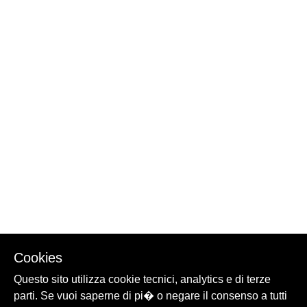
Cookies
Questo sito utilizza cookie tecnici, analytics e di terze
parti. Se vuoi saperne di pi� o negare il consenso a tutti