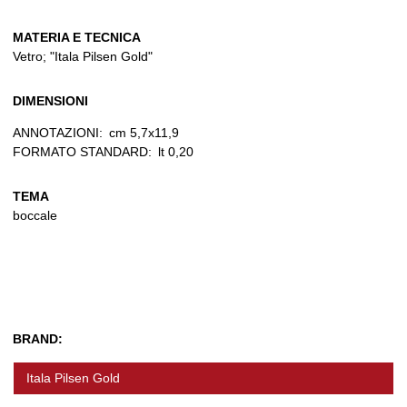
MATERIA E TECNICA
Vetro; "Itala Pilsen Gold"
DIMENSIONI
ANNOTAZIONI:
cm 5,7x11,9
FORMATO STANDARD:
lt 0,20
TEMA
boccale
BRAND:
Itala Pilsen Gold