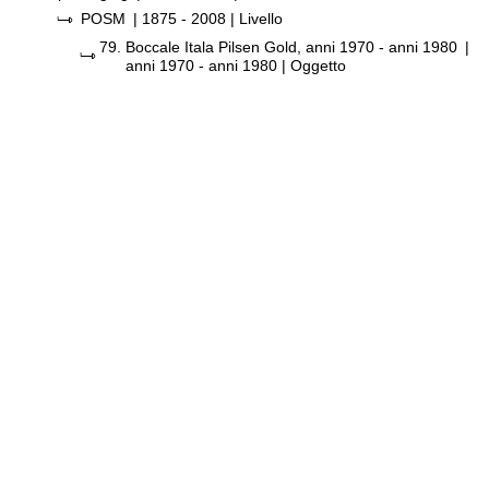
POSM
|
1875 - 2008
| Livello
79.
Boccale Itala Pilsen Gold, anni 1970 - anni 1980
|
anni 1970 - anni 1980
| Oggetto