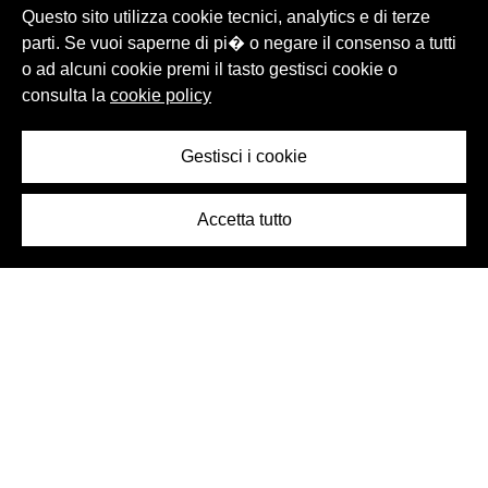
Questo sito utilizza cookie tecnici, analytics e di terze
parti. Se vuoi saperne di pi� o negare il consenso a tutti
o ad alcuni cookie premi il tasto gestisci cookie o
consulta la
cookie policy
Gestisci i cookie
Accetta tutto