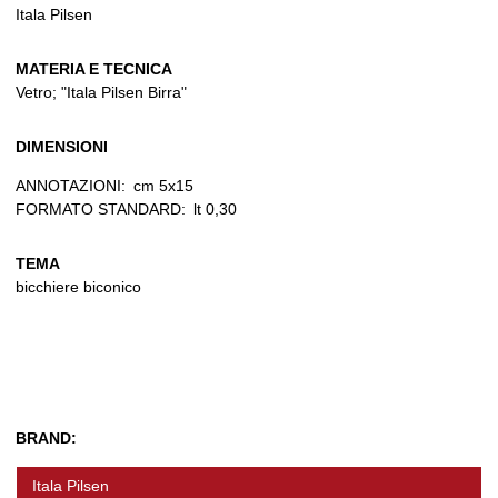
Itala Pilsen
MATERIA E TECNICA
Vetro; "Itala Pilsen Birra"
DIMENSIONI
ANNOTAZIONI:
cm 5x15
FORMATO STANDARD:
lt 0,30
TEMA
bicchiere biconico
BRAND:
Itala Pilsen