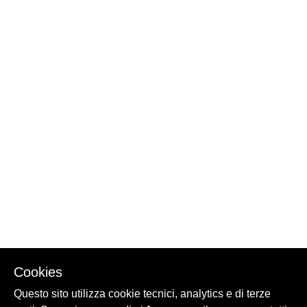
Cookies
Questo sito utilizza cookie tecnici, analytics e di terze