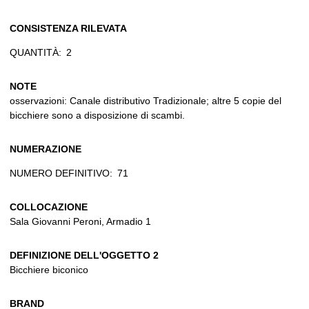
CONSISTENZA RILEVATA
QUANTITÀ:
2
NOTE
osservazioni: Canale distributivo Tradizionale; altre 5 copie del
bicchiere sono a disposizione di scambi.
NUMERAZIONE
NUMERO DEFINITIVO:
71
COLLOCAZIONE
Sala Giovanni Peroni, Armadio 1
DEFINIZIONE DELL'OGGETTO 2
Bicchiere biconico
BRAND