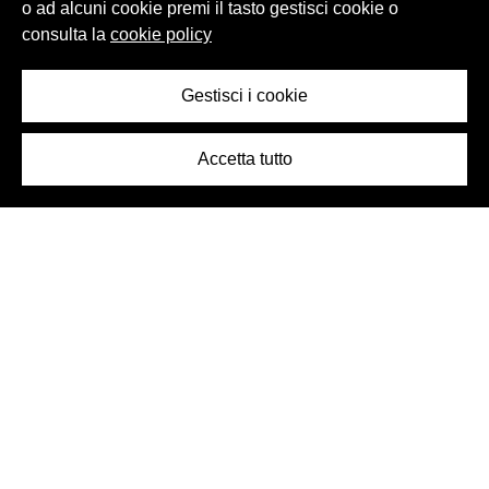
o ad alcuni cookie premi il tasto gestisci cookie o
consulta la
cookie policy
Gestisci i cookie
Accetta tutto
Logo Birra Peroni