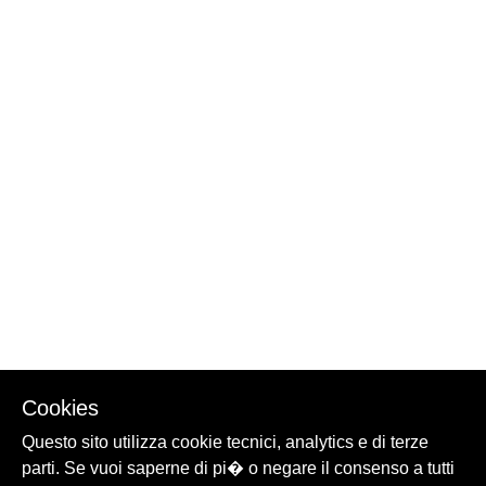
Cookies
Questo sito utilizza cookie tecnici, analytics e di terze
parti. Se vuoi saperne di pi� o negare il consenso a tutti