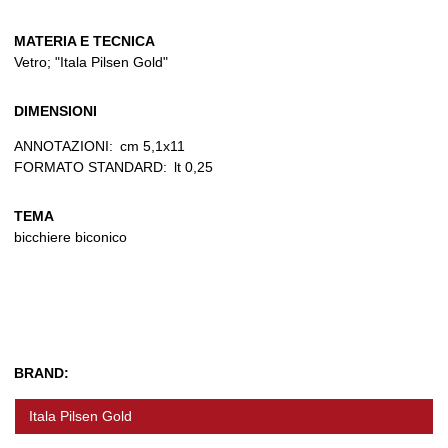
MATERIA E TECNICA
Vetro; "Itala Pilsen Gold"
DIMENSIONI
ANNOTAZIONI:
cm 5,1x11
FORMATO STANDARD:
lt 0,25
TEMA
bicchiere biconico
BRAND:
Itala Pilsen Gold