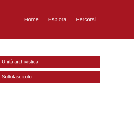
Home
Esplora
Percorsi
Unità archivistica
Sottofascicolo