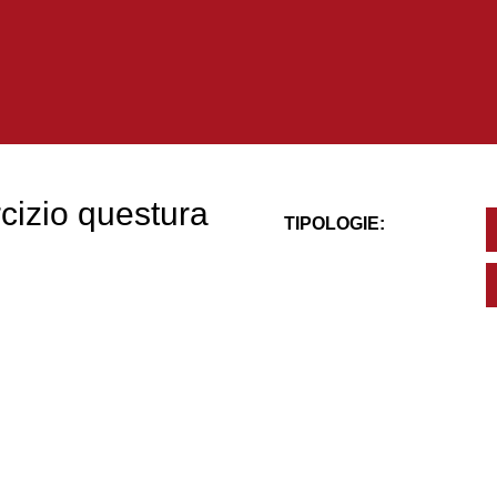
cizio questura
TIPOLOGIE: