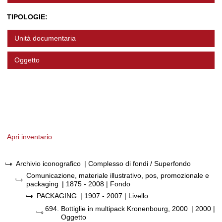
TIPOLOGIE:
Unità documentaria
Oggetto
Apri inventario
Archivio iconografico
| Complesso di fondi / Superfondo
Comunicazione, materiale illustrativo, pos, promozionale e
packaging
|
1875 - 2008
| Fondo
PACKAGING
|
1907 - 2007
| Livello
694.
Bottiglie in multipack Kronenbourg, 2000
|
2000
|
Oggetto