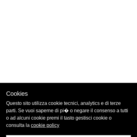
Cookies
Questo sito utilizza cookie tecnici, analytics e di terze
parti. Se vuoi saperne di pi� o negare il consenso a tutti
o ad alcuni cookie premi il tasto gestisci cookie o
consulta la
cookie policy