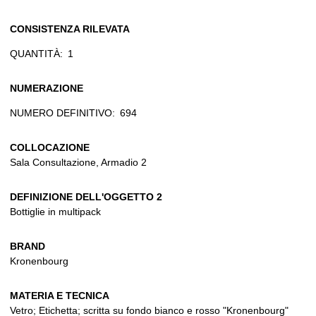
CONSISTENZA RILEVATA
QUANTITÀ:
1
NUMERAZIONE
NUMERO DEFINITIVO:
694
COLLOCAZIONE
Sala Consultazione, Armadio 2
DEFINIZIONE DELL'OGGETTO 2
Bottiglie in multipack
BRAND
Kronenbourg
MATERIA E TECNICA
Vetro; Etichetta; scritta su fondo bianco e rosso "Kronenbourg"