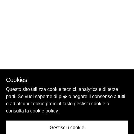
Cookies
Questo sito utilizza cookie tecnici, analytics e di terze
parti. Se vuoi saperne di pi� o negare il consenso a tutti
o ad alcuni cookie premi il tasto gestisci cookie o
consulta la
cookie policy
Gestisci i cookie