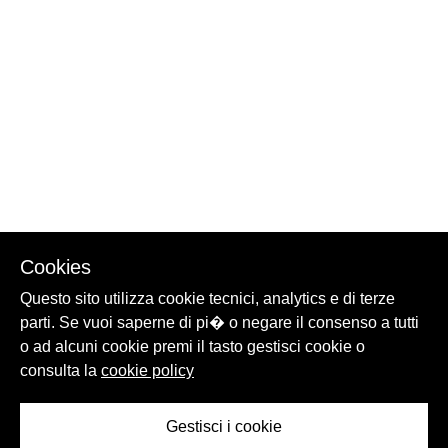
Cookies
Questo sito utilizza cookie tecnici, analytics e di terze
parti. Se vuoi saperne di pi� o negare il consenso a tutti
o ad alcuni cookie premi il tasto gestisci cookie o
consulta la
cookie policy
Gestisci i cookie