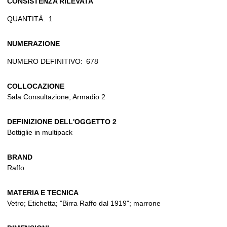
CONSISTENZA RILEVATA
QUANTITÀ:
1
NUMERAZIONE
NUMERO DEFINITIVO:
678
COLLOCAZIONE
Sala Consultazione, Armadio 2
DEFINIZIONE DELL'OGGETTO 2
Bottiglie in multipack
BRAND
Raffo
MATERIA E TECNICA
Vetro; Etichetta; "Birra Raffo dal 1919"; marrone