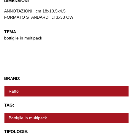
DIMENSIONI
ANNOTAZIONI:
cm 18x19,5x4,5
FORMATO STANDARD:
cl 3x33 OW
TEMA
bottiglie in multipack
BRAND:
Raffo
TAG:
Bottiglie in multipack
TIPOLOGIE: