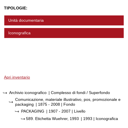
TIPOLOGIE:
Unità documentaria
Iconografica
Apri inventario
Archivio iconografico
| Complesso di fondi / Superfondo
Comunicazione, materiale illustrativo, pos, promozionale e
packaging
|
1875 - 2008
| Fondo
PACKAGING
|
1907 - 2007
| Livello
589.
Etichetta Wuehrer, 1993
|
1993
| Iconografica