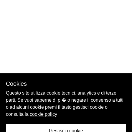
Cookies
Questo sito utilizza cookie tecnici, analytics e di terze
parti. Se vuoi saperne di pi� o negare il consenso a tutti
o ad alcuni cookie premi il tasto gestisci cookie o
consulta la
cookie policy
Gestisci i cookie