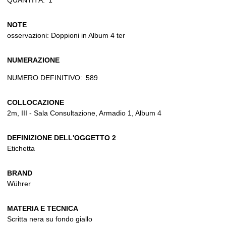
NOTE
osservazioni: Doppioni in Album 4 ter
NUMERAZIONE
NUMERO DEFINITIVO:
589
COLLOCAZIONE
2m, III - Sala Consultazione, Armadio 1, Album 4
DEFINIZIONE DELL'OGGETTO 2
Etichetta
BRAND
Wührer
MATERIA E TECNICA
Scritta nera su fondo giallo