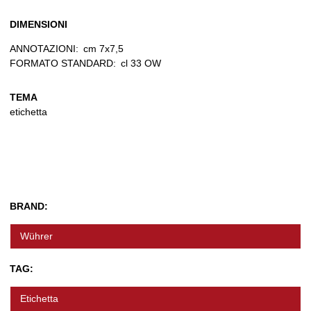
DIMENSIONI
ANNOTAZIONI:
cm 7x7,5
FORMATO STANDARD:
cl 33 OW
TEMA
etichetta
BRAND:
Wührer
TAG:
Etichetta