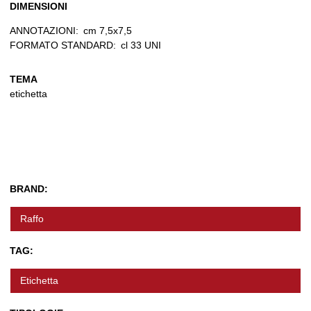
DIMENSIONI
ANNOTAZIONI:
cm 7,5x7,5
FORMATO STANDARD:
cl 33 UNI
TEMA
etichetta
BRAND:
Raffo
TAG:
Etichetta