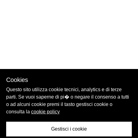
Cookies
Questo sito utilizza cookie tecnici, analytics e di terze
parti. Se vuoi saperne di pi� o negare il consenso a tutti
o ad alcuni cookie premi il tasto gestisci cookie o
consulta la
cookie policy
Gestisci i cookie