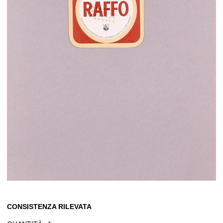
CONSISTENZA RILEVATA