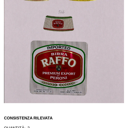
CONSISTENZA RILEVATA