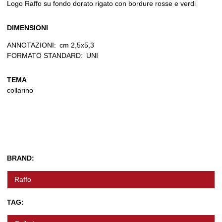
Logo Raffo su fondo dorato rigato con bordure rosse e verdi
DIMENSIONI
ANNOTAZIONI:
cm 2,5x5,3
FORMATO STANDARD:
UNI
TEMA
collarino
BRAND:
Raffo
TAG: