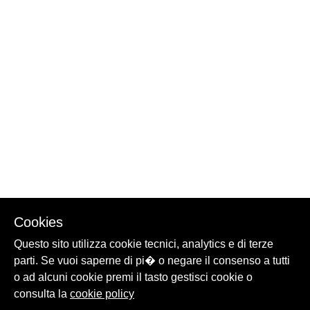
Cookies
Questo sito utilizza cookie tecnici, analytics e di terze
parti. Se vuoi saperne di pi� o negare il consenso a tutti
o ad alcuni cookie premi il tasto gestisci cookie o
consulta la
cookie policy