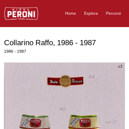
Logo Birra Peroni
Home
Esplora
Percorsi
Collarino Raffo, 1986 - 1987
1986 - 1987