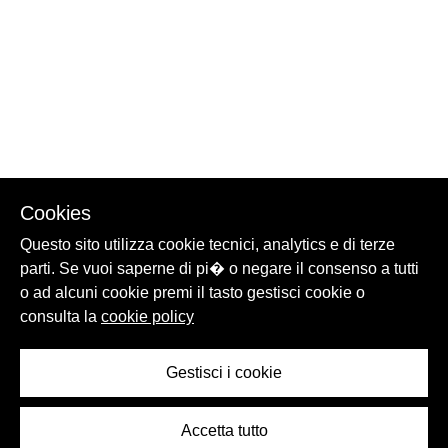
Cookies
Questo sito utilizza cookie tecnici, analytics e di terze
parti. Se vuoi saperne di pi� o negare il consenso a tutti
o ad alcuni cookie premi il tasto gestisci cookie o
consulta la
cookie policy
Gestisci i cookie
Accetta tutto