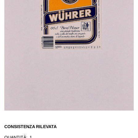
CONSISTENZA RILEVATA
QUANTITÀ:
1