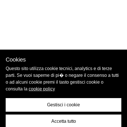
Cookies
Questo sito utilizza cookie tecnici, analytics e di terze
parti. Se vuoi saperne di pi� o negare il consenso a tutti
o ad alcuni cookie premi il tasto gestisci cookie o
consulta la
cookie policy
Gestisci i cookie
Accetta tutto