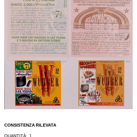
CONSISTENZA RILEVATA
QUANTITÀ:
1