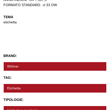
FORMATO STANDARD:
cl 33 OW
TEMA
etichetta
BRAND:
Wührer
TAG:
Etichetta
TIPOLOGIE: