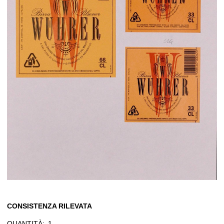
CONSISTENZA RILEVATA
QUANTITÀ:
1