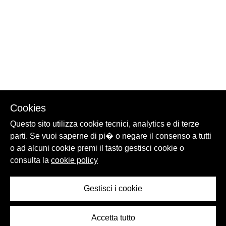
Cookies
Questo sito utilizza cookie tecnici, analytics e di terze
parti. Se vuoi saperne di pi� o negare il consenso a tutti
o ad alcuni cookie premi il tasto gestisci cookie o
consulta la
cookie policy
Gestisci i cookie
Accetta tutto