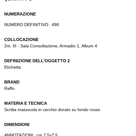
NUMERAZIONE
NUMERO DEFINITIVO:
498
COLLOCAZIONE
2m, III - Sala Consultazione, Armadio 1, Album 4
DEFINIZIONE DELL'OGGETTO 2
Etichetta
BRAND
Raffo
MATERIA E TECNICA
Scritta maiuscola in cerchio dorato su fondo rosso
DIMENSIONI
ANNOTAZIONI:
cm 7,5x7,5