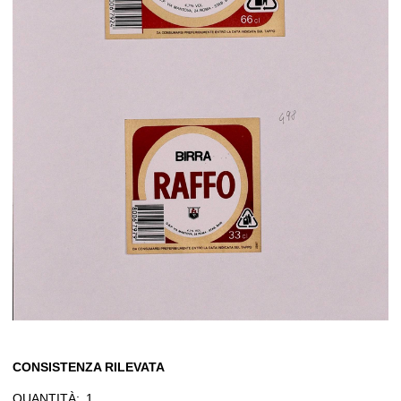
CONSISTENZA RILEVATA
QUANTITÀ:
1