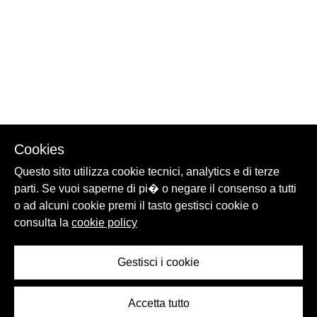
Cookies
Questo sito utilizza cookie tecnici, analytics e di terze
parti. Se vuoi saperne di pi� o negare il consenso a tutti
o ad alcuni cookie premi il tasto gestisci cookie o
consulta la
cookie policy
Gestisci i cookie
Accetta tutto