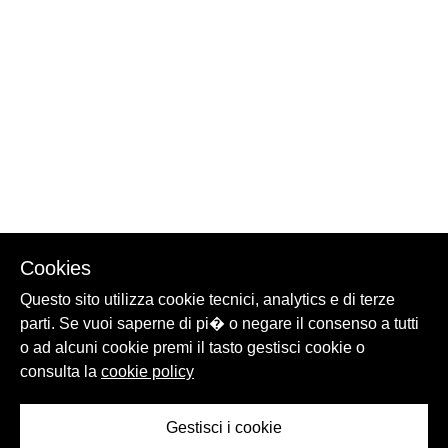
Cookies
Questo sito utilizza cookie tecnici, analytics e di terze
parti. Se vuoi saperne di pi� o negare il consenso a tutti
o ad alcuni cookie premi il tasto gestisci cookie o
consulta la
cookie policy
Gestisci i cookie