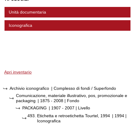
Unità documentaria
Iconografica
Apri inventario
Archivio iconografico
| Complesso di fondi / Superfondo
Comunicazione, materiale illustrativo, pos, promozionale e
packaging
|
1875 - 2008
| Fondo
PACKAGING
|
1907 - 2007
| Livello
493.
Etichetta e retroetichetta Tourtel, 1994
|
1994
|
Iconografica