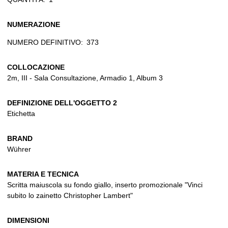
NUMERAZIONE
NUMERO DEFINITIVO:
373
COLLOCAZIONE
2m, III - Sala Consultazione, Armadio 1, Album 3
DEFINIZIONE DELL'OGGETTO 2
Etichetta
BRAND
Wührer
MATERIA E TECNICA
Scritta maiuscola su fondo giallo, inserto promozionale "Vinci
subito lo zainetto Christopher Lambert"
DIMENSIONI