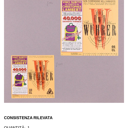
CONSISTENZA RILEVATA
QUANTITÀ:
1