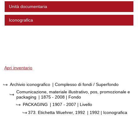
Unità documentaria
Iconografica
Apri inventario
Archivio iconografico
| Complesso di fondi / Superfondo
Comunicazione, materiale illustrativo, pos, promozionale e
packaging
|
1875 - 2008
| Fondo
PACKAGING
|
1907 - 2007
| Livello
373.
Etichetta Wuehrer, 1992
|
1992
| Iconografica