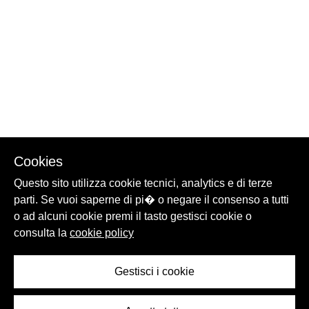
Cookies
Questo sito utilizza cookie tecnici, analytics e di terze
parti. Se vuoi saperne di pi� o negare il consenso a tutti
o ad alcuni cookie premi il tasto gestisci cookie o
consulta la
cookie policy
Gestisci i cookie