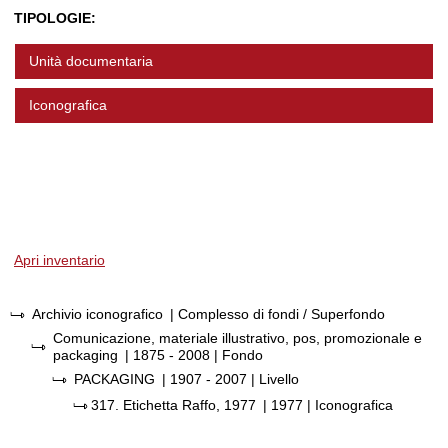
TIPOLOGIE:
Unità documentaria
Iconografica
Apri inventario
Archivio iconografico
| Complesso di fondi / Superfondo
Comunicazione, materiale illustrativo, pos, promozionale e
packaging
|
1875 - 2008
| Fondo
PACKAGING
|
1907 - 2007
| Livello
317.
Etichetta Raffo, 1977
|
1977
| Iconografica