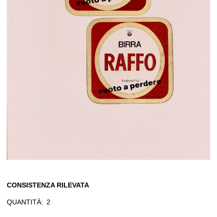
CONSISTENZA RILEVATA
QUANTITÀ:
2