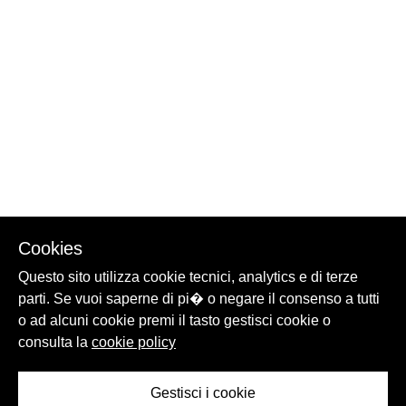
Cookies
Questo sito utilizza cookie tecnici, analytics e di terze
parti. Se vuoi saperne di pi� o negare il consenso a tutti
o ad alcuni cookie premi il tasto gestisci cookie o
consulta la
cookie policy
Gestisci i cookie