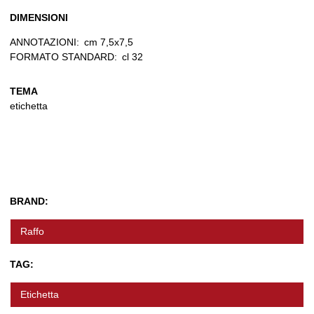
DIMENSIONI
ANNOTAZIONI:
cm 7,5x7,5
FORMATO STANDARD:
cl 32
TEMA
etichetta
BRAND:
Raffo
TAG:
Etichetta