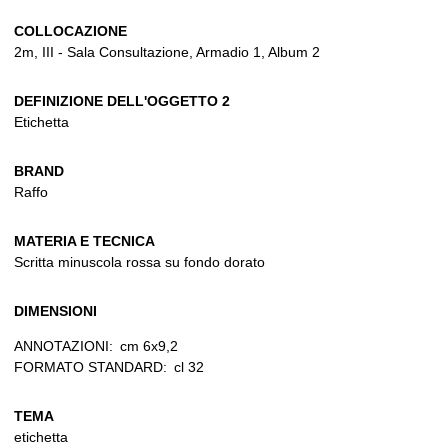
COLLOCAZIONE
2m, III - Sala Consultazione, Armadio 1, Album 2
DEFINIZIONE DELL'OGGETTO 2
Etichetta
BRAND
Raffo
MATERIA E TECNICA
Scritta minuscola rossa su fondo dorato
DIMENSIONI
ANNOTAZIONI:
cm 6x9,2
FORMATO STANDARD:
cl 32
TEMA
etichetta