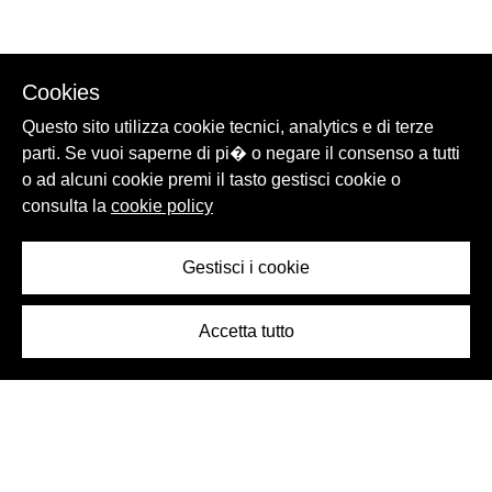
Cookies
Questo sito utilizza cookie tecnici, analytics e di terze
parti. Se vuoi saperne di pi� o negare il consenso a tutti
o ad alcuni cookie premi il tasto gestisci cookie o
consulta la
cookie policy
Gestisci i cookie
Accetta tutto