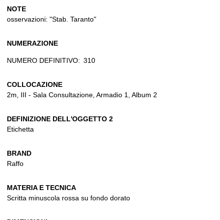
NOTE
osservazioni: "Stab. Taranto"
NUMERAZIONE
NUMERO DEFINITIVO:
310
COLLOCAZIONE
2m, III - Sala Consultazione, Armadio 1, Album 2
DEFINIZIONE DELL'OGGETTO 2
Etichetta
BRAND
Raffo
MATERIA E TECNICA
Scritta minuscola rossa su fondo dorato