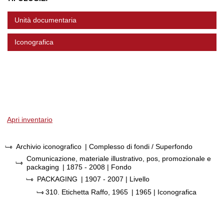
Unità documentaria
Iconografica
Apri inventario
Archivio iconografico
| Complesso di fondi / Superfondo
Comunicazione, materiale illustrativo, pos, promozionale e
packaging
|
1875 - 2008
| Fondo
PACKAGING
|
1907 - 2007
| Livello
310.
Etichetta Raffo, 1965
|
1965
| Iconografica