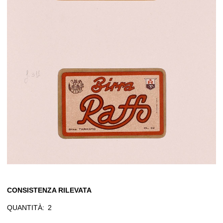
CONSISTENZA RILEVATA
QUANTITÀ:
2