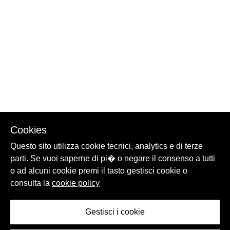
Cookies
Questo sito utilizza cookie tecnici, analytics e di terze
parti. Se vuoi saperne di pi� o negare il consenso a tutti
o ad alcuni cookie premi il tasto gestisci cookie o
consulta la
cookie policy
Gestisci i cookie