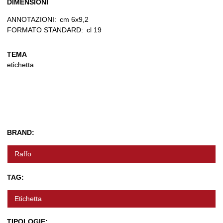
DIMENSIONI
ANNOTAZIONI:
cm 6x9,2
FORMATO STANDARD:
cl 19
TEMA
etichetta
BRAND:
Raffo
TAG:
Etichetta
TIPOLOGIE: