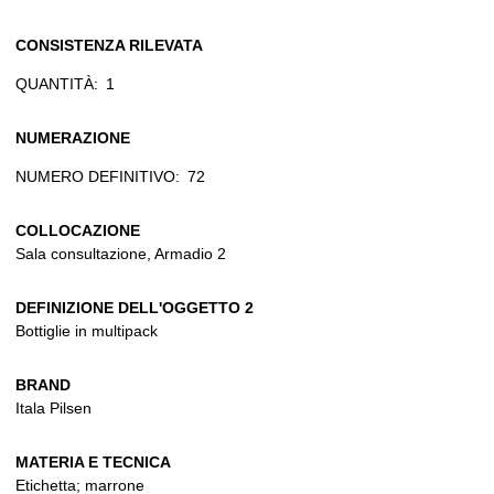
CONSISTENZA RILEVATA
QUANTITÀ:
1
NUMERAZIONE
NUMERO DEFINITIVO:
72
COLLOCAZIONE
Sala consultazione, Armadio 2
DEFINIZIONE DELL'OGGETTO 2
Bottiglie in multipack
BRAND
Itala Pilsen
MATERIA E TECNICA
Etichetta; marrone