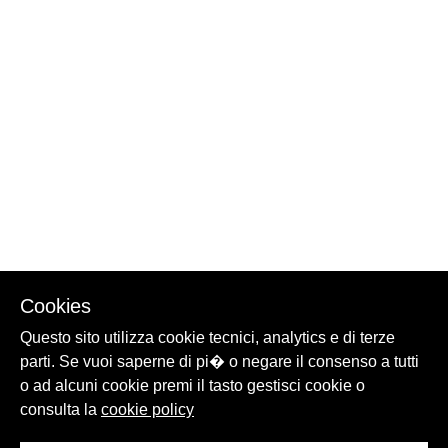
Cookies
Questo sito utilizza cookie tecnici, analytics e di terze
parti. Se vuoi saperne di pi� o negare il consenso a tutti
o ad alcuni cookie premi il tasto gestisci cookie o
consulta la
cookie policy