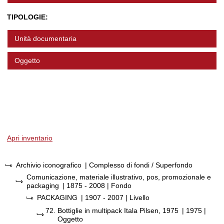
TIPOLOGIE:
Unità documentaria
Oggetto
Apri inventario
Archivio iconografico
| Complesso di fondi / Superfondo
Comunicazione, materiale illustrativo, pos, promozionale e
packaging
|
1875 - 2008
| Fondo
PACKAGING
|
1907 - 2007
| Livello
72.
Bottiglie in multipack Itala Pilsen, 1975
|
1975
|
Oggetto