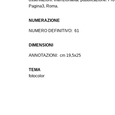
Pagina3, Roma.
NUMERAZIONE
NUMERO DEFINITIVO:
61
DIMENSIONI
ANNOTAZIONI:
cm 19,5x25
TEMA
fotocolor