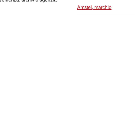
Amstel, marchio