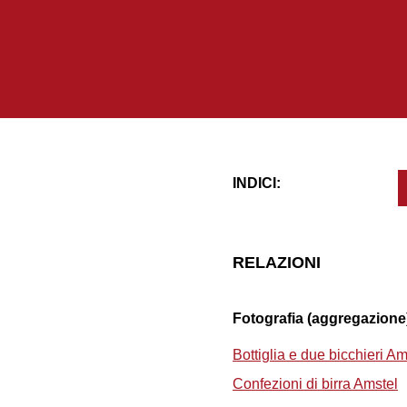
INDICI:
RELAZIONI
Fotografia (aggregazione
Bottiglia e due bicchieri Am
Confezioni di birra Amstel