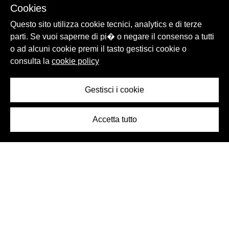
Cookies
Questo sito utilizza cookie tecnici, analytics e di terze
parti. Se vuoi saperne di pi� o negare il consenso a tutti
o ad alcuni cookie premi il tasto gestisci cookie o
consulta la
cookie policy
Gestisci i cookie
Accetta tutto