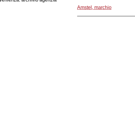
Amstel, marchio