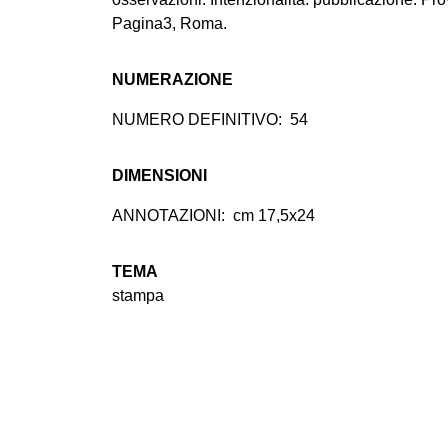
Pagina3, Roma.
NUMERAZIONE
NUMERO DEFINITIVO:
54
DIMENSIONI
ANNOTAZIONI:
cm 17,5x24
TEMA
stampa